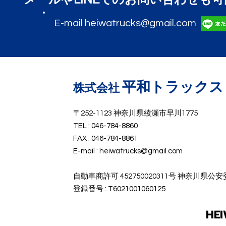
E-mail heiwatrucks@gmail.com
平和トラックス
​株式会社
〒252-1123 神奈川県綾瀬市早川1775
TEL : 046-784-8860
FAX : 046-784-8861
E-mail :
heiwatrucks@gmail.com
​自動車商許可 452750020311号 神奈川県公
​登録番号 : T6021001060125
HE