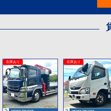
在庫あり
在庫あり