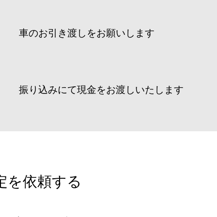
​車のお引き渡しをお願いします
振り込みにて現金をお渡しいたします
査定を依頼する