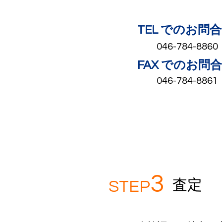
TEL でのお問
046-784-8860
FAX でのお問
046-784-8861
3
​査定
STEP