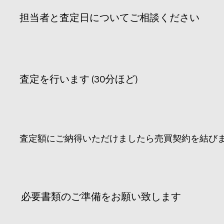
​担当者と査定日についてご相談ください
​査定を行います (30分ほど)
​査定額にご納得いただけましたら売買契約を結び
​必要書類のご準備をお願い致します