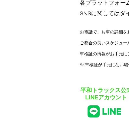
各プラットフォー
SNSに関しては
お電話で、お車の詳細を
ご都合の良いスケジュー
車検証の情報がお手元に
​※ 車検証が手元にない
平和トラックス公
LINEアカウント