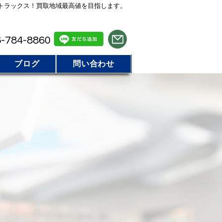
トラックス！買取地域最高値を目指します。
気軽にお電話 / LINE でお問い合わせ
-784-8860
ブログ
問い合わせ