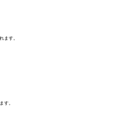
れます。
ます。