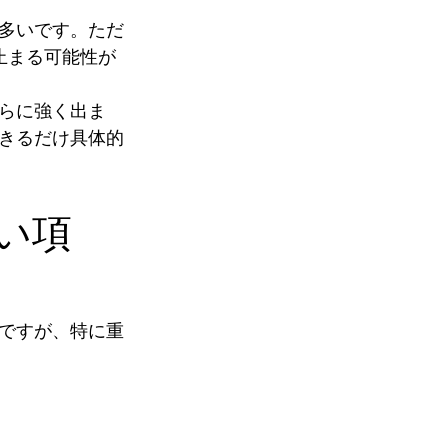
多いです。ただ
止まる可能性が
らに強く出ま
きるだけ具体的
い項
ですが、特に重