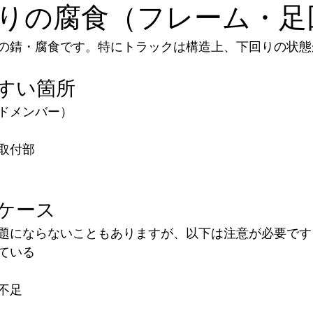
下回りの腐食（フレーム・
の錆・腐食です。特にトラックは構造上、下回りの状態
すい箇所
ドメンバー）
取付部
ケース
題にならないこともありますが、以下は注意が必要です
ている
不足