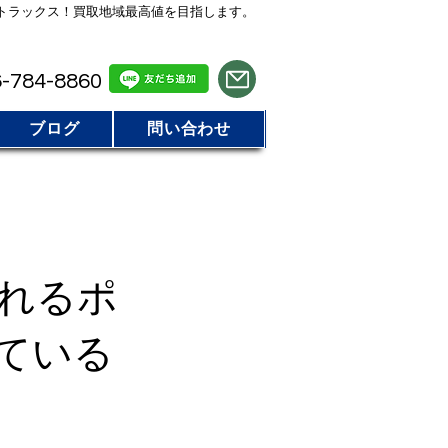
トラックス！買取地域最高値を目指します。
気軽にお電話 / LINE でお問い合わせ
-784-8860
ブログ
問い合わせ
れるポ
ている