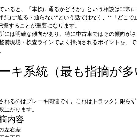
ていると、「車検に通るかどうか」という相談は非常に
単純に“通る・通らない”という話ではなく、**「どこで
に把握することが重要になります。
所には明確な傾向があり、特に中古車ではその傾向がさ
整備現場・検査ラインでよく指摘されるポイントを、で
。
ブレーキ系統（最も指摘が多
されるのはブレーキ関連です。これはトラックに限らず
段上がります。
摘内容
の左右差