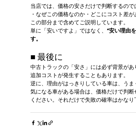
当店では、価格の安さだけで判断するので
・なぜこの価格なのか・どこにコスト差が
この部分まで含めてご説明しています。
単に「安いですよ」ではなく、
“安い理由
す。
■ 最後に
中古トラックの「安さ」には必ず背景があ
追加コストが発生することもあります。
逆に、理由がはっきりしている車は、うま
気になる車がある場合は、価格だけで判断
ください。それだけで失敗の確率はかなり