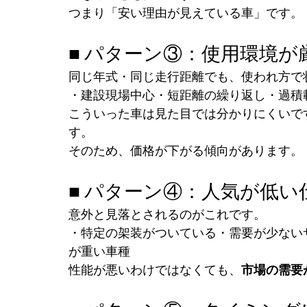
つまり「安い理由が見えている車」です。
■ パターン③：使用環境が
同じ年式・同じ走行距離でも、使われ方で
・建設現場中心・短距離の繰り返し・過積
こういった車は見た目では分かりにくいで
す。
そのため、価格が下がる傾向があります。
■ パターン④：人気が低い
意外と見落とされるのがこれです。
・特定の架装がついている・需要が少ない
が重い車種
性能が悪いわけではなくても、
市場の需要