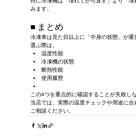
特に冷凍機は「壊れてから直す」より「壊
みます。
■ まとめ
冷凍車は見た目以上に「中身の状態」が重
選ぶ際は、
温度性能
冷凍機の状態
断熱性能
使用履歴
この4つを重点的に確認することが失敗し
当店では、実際の温度チェックや用途に合
ご相談ください。