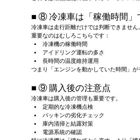
■ ⑧ 冷凍車は「稼働時間
冷凍車は走行距離だけでは判断できません
重要なのはむしろこちらです：
冷凍機の稼働時間
アイドリング運転の多さ
長時間の温度維持運用
つまり「エンジンを動かしていた時間」が
■ ⑨ 購入後の注意点
冷凍車は購入後の管理も重要です。
定期的な冷凍機点検
パッキンの劣化チェック
庫内清掃と結露対策
電源系統の確認