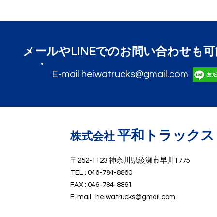
​メールやLINEでのお問い合わせも
E-mail
heiwatrucks@gmail.com
平和トラックス
​株式会社
〒252-1123 神奈川県綾瀬市早川1775
TEL : 046-784-8860
FAX : 046-784-8861
E-mail :
heiwatrucks@gmail.com