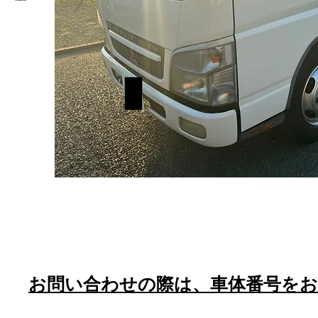
​お問い合わせの際は、車体番号を