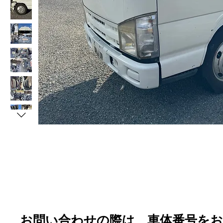
​お問い合わせの際は、車体番号を