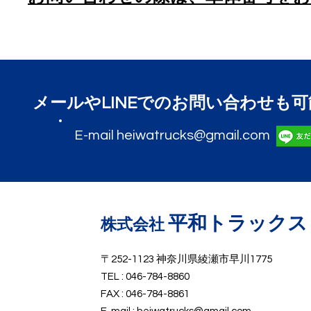
​メールやLINEでのお問い合わせも
E-mail
heiwatrucks@gmail.com
平和トラックス
​株式会社
〒252-1123 神奈川県綾瀬市早川1775
TEL : 046-784-8860
FAX : 046-784-8861