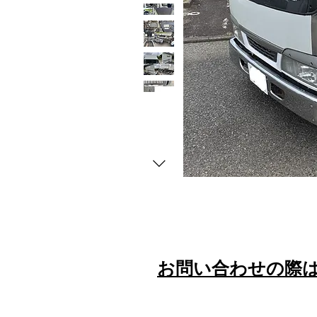
​お問い合わせの際